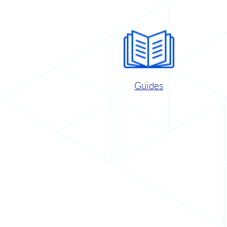
Guides