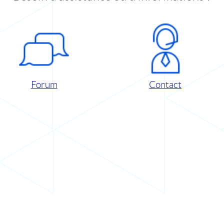
Forum
Contact