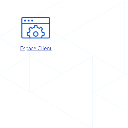
Espace Client