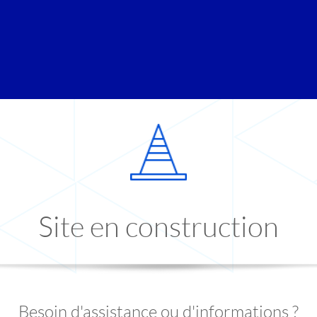
Site en construction
Besoin d'assistance ou d'informations ?